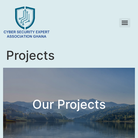
Projects
Our Projects