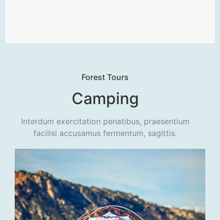
Forest Tours
Camping
Interdum exercitation penatibus, praesentium
facilisi accusamus fermentum, sagittis.