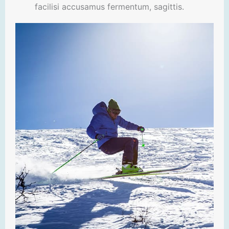
facilisi accusamus fermentum, sagittis.