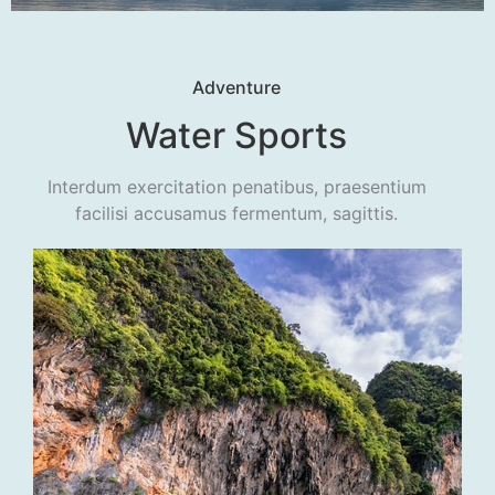
Adventure
Water Sports
Interdum exercitation penatibus, praesentium
facilisi accusamus fermentum, sagittis.