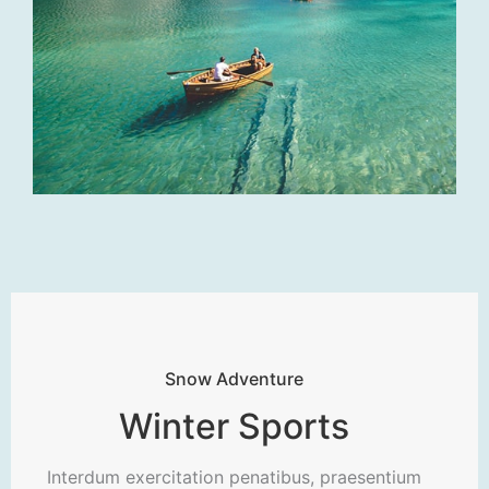
Snow Adventure
Winter Sports
Interdum exercitation penatibus, praesentium