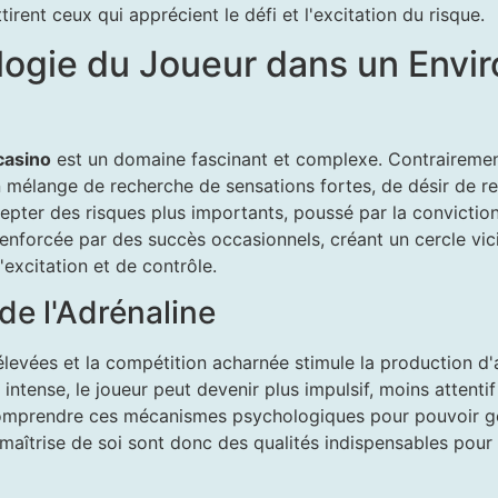
irent ceux qui apprécient le défi et l'excitation du risque.
ogie du Joueur dans un Envi
casino
est un domaine fascinant et complexe. Contrairement
n mélange de recherche de sensations fortes, de désir de 
pter des risques plus importants, poussé par la conviction qu
 renforcée par des succès occasionnels, créant un cercle vic
excitation et de contrôle.
 de l'Adrénaline
levées et la compétition acharnée stimule la production d'a
n intense, le joueur peut devenir plus impulsif, moins attent
e comprendre ces mécanismes psychologiques pour pouvoir gé
la maîtrise de soi sont donc des qualités indispensables pou