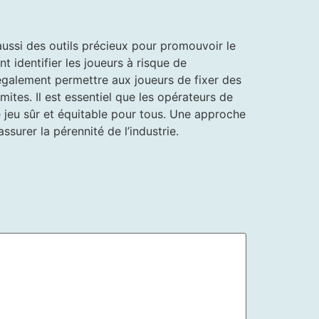
ussi des outils précieux pour promouvoir le
t identifier les joueurs à risque de
également permettre aux joueurs de fixer des
ites. Il est essentiel que les opérateurs de
 jeu sûr et équitable pour tous. Une approche
ssurer la pérennité de l’industrie.