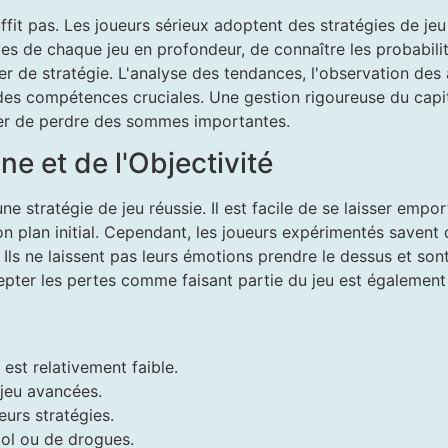
ffit pas. Les joueurs sérieux adoptent des stratégies de jeu
es de chaque jeu en profondeur, de connaître les probabili
 de stratégie. L'analyse des tendances, l'observation des a
s compétences cruciales. Une gestion rigoureuse du capita
viter de perdre des sommes importantes.
ne et de l'Objectivité
d'une stratégie de jeu réussie. Il est facile de se laisser em
n plan initial. Cependant, les joueurs expérimentés savent qu
Ils ne laissent pas leurs émotions prendre le dessus et son
pter les pertes comme faisant partie du jeu est également 
est relativement faible.
 jeu avancées.
eurs stratégies.
ool ou de drogues.