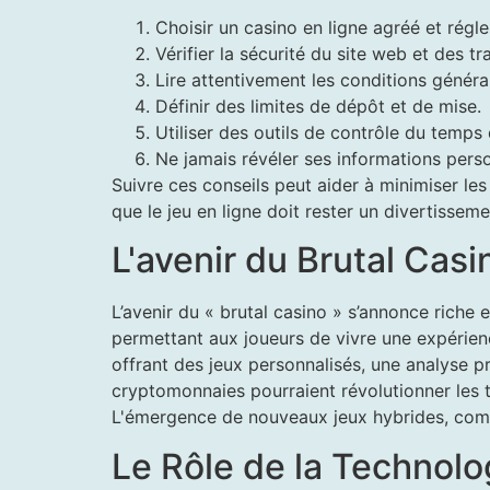
Choisir un casino en ligne agréé et régl
Vérifier la sécurité du site web et des tr
Lire attentivement les conditions générale
Définir des limites de dépôt et de mise.
Utiliser des outils de contrôle du temps 
Ne jamais révéler ses informations perso
Suivre ces conseils peut aider à minimiser les
que le jeu en ligne doit rester un divertissem
L'avenir du Brutal Cas
L’avenir du « brutal casino » s’annonce riche 
permettant aux joueurs de vivre une expérience
offrant des jeux personnalisés, une analyse 
cryptomonnaies pourraient révolutionner les t
L'émergence de nouveaux jeux hybrides, combi
Le Rôle de la Technolo