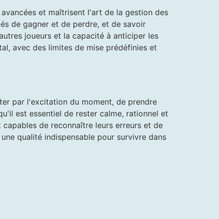
 avancées et maîtrisent l'art de la gestion des
tés de gagner et de perdre, et de savoir
utres joueurs et la capacité à anticiper les
l, avec des limites de mise prédéfinies et
porter par l'excitation du moment, de prendre
'il est essentiel de rester calme, rationnel et
t capables de reconnaître leurs erreurs et de
une qualité indispensable pour survivre dans