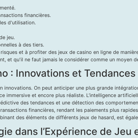
ementé.
ansactions financières.
s d'utilisation.
de jeu.
nnelles à des tiers.
 risques et à profiter des jeux de casino en ligne de manièr
ent, et qu'il ne faut jamais le considérer comme un moyen d
ino : Innovations et Tendance
en innovations. On peut anticiper une plus grande intégration
 immersive et encore plus réaliste. L’intelligence artificiel
prédictive des tendances et une détection des comportement
ransactions financières, rendant les paiements plus rapides,
nant des éléments de différents jeux de hasard, est égale
gie dans l’Expérience de Jeu e