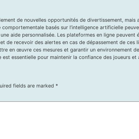
ement de nouvelles opportunités de divertissement, mais a
comportementale basés sur l’intelligence artificielle peuven
une aide personnalisée. Les plateformes en ligne peuvent 
 et de recevoir des alertes en cas de dépassement de ces lim
ettre en œuvre ces mesures et garantir un environnement de
est essentielle pour maintenir la confiance des joueurs et a
uired fields are marked
*