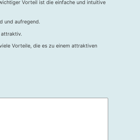
chtiger Vorteil ist die einfache und intuitive
end und aufregend.
attraktiv.
iele Vorteile, die es zu einem attraktiven