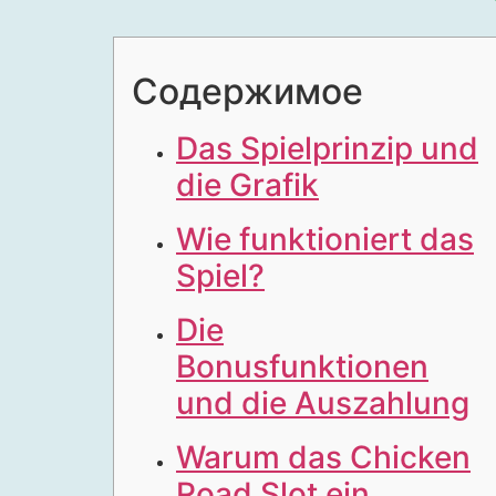
Содержимое
Das Spielprinzip und
die Grafik
Wie funktioniert das
Spiel?
Die
Bonusfunktionen
und die Auszahlung
Warum das Chicken
Road Slot ein