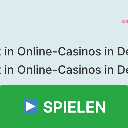
Ho
 in Online-Casinos in 
 in Online-Casinos in 
SPIELEN