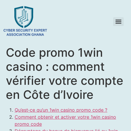
Code promo 1win
casino : comment
vérifier votre compte
en Côte d’Ivoire
Qu’est‑ce qu’un 1win casino promo code ?
Comment obtenir et activer votre 1win casino
promo code
Décryptage du bonus de bienvenue lié au 1win