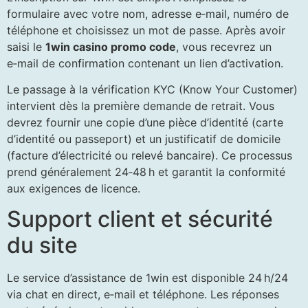
formulaire avec votre nom, adresse e‑mail, numéro de
téléphone et choisissez un mot de passe. Après avoir
saisi le
1win casino promo code
, vous recevrez un
e‑mail de confirmation contenant un lien d’activation.
Le passage à la vérification KYC (Know Your Customer)
intervient dès la première demande de retrait. Vous
devrez fournir une copie d’une pièce d’identité (carte
d’identité ou passeport) et un justificatif de domicile
(facture d’électricité ou relevé bancaire). Ce processus
prend généralement 24‑48 h et garantit la conformité
aux exigences de licence.
Support client et sécurité
du site
Le service d’assistance de 1win est disponible 24 h/24
via chat en direct, e‑mail et téléphone. Les réponses