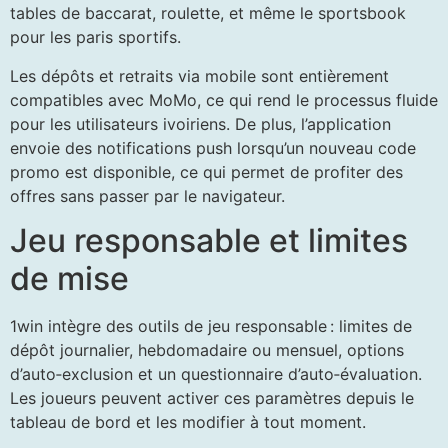
tables de baccarat, roulette, et même le sportsbook
pour les paris sportifs.
Les dépôts et retraits via mobile sont entièrement
compatibles avec MoMo, ce qui rend le processus fluide
pour les utilisateurs ivoiriens. De plus, l’application
envoie des notifications push lorsqu’un nouveau code
promo est disponible, ce qui permet de profiter des
offres sans passer par le navigateur.
Jeu responsable et limites
de mise
1win intègre des outils de jeu responsable : limites de
dépôt journalier, hebdomadaire ou mensuel, options
d’auto‑exclusion et un questionnaire d’auto‑évaluation.
Les joueurs peuvent activer ces paramètres depuis le
tableau de bord et les modifier à tout moment.