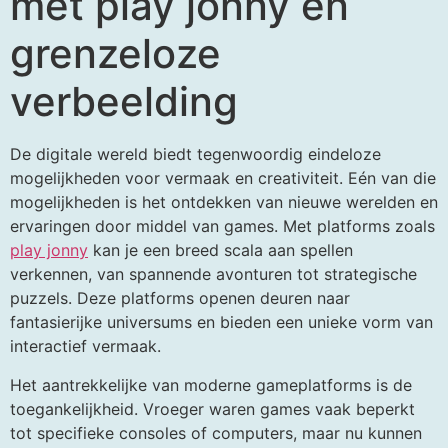
met play jonny en
grenzeloze
verbeelding
De digitale wereld biedt tegenwoordig eindeloze
mogelijkheden voor vermaak en creativiteit. Eén van die
mogelijkheden is het ontdekken van nieuwe werelden en
ervaringen door middel van games. Met platforms zoals
play jonny
kan je een breed scala aan spellen
verkennen, van spannende avonturen tot strategische
puzzels. Deze platforms openen deuren naar
fantasierijke universums en bieden een unieke vorm van
interactief vermaak.
Het aantrekkelijke van moderne gameplatforms is de
toegankelijkheid. Vroeger waren games vaak beperkt
tot specifieke consoles of computers, maar nu kunnen