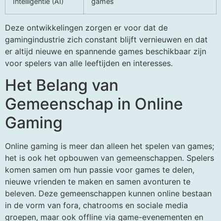
Intelligentie (AI)
games
Deze ontwikkelingen zorgen er voor dat de
gamingindustrie zich constant blijft vernieuwen en dat
er altijd nieuwe en spannende games beschikbaar zijn
voor spelers van alle leeftijden en interesses.
Het Belang van
Gemeenschap in Online
Gaming
Online gaming is meer dan alleen het spelen van games;
het is ook het opbouwen van gemeenschappen. Spelers
komen samen om hun passie voor games te delen,
nieuwe vrienden te maken en samen avonturen te
beleven. Deze gemeenschappen kunnen online bestaan
in de vorm van fora, chatrooms en sociale media
groepen, maar ook offline via game-evenementen en