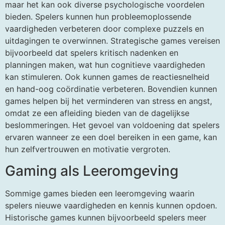
maar het kan ook diverse psychologische voordelen
bieden. Spelers kunnen hun probleemoplossende
vaardigheden verbeteren door complexe puzzels en
uitdagingen te overwinnen. Strategische games vereisen
bijvoorbeeld dat spelers kritisch nadenken en
planningen maken, wat hun cognitieve vaardigheden
kan stimuleren. Ook kunnen games de reactiesnelheid
en hand-oog coördinatie verbeteren. Bovendien kunnen
games helpen bij het verminderen van stress en angst,
omdat ze een afleiding bieden van de dagelijkse
beslommeringen. Het gevoel van voldoening dat spelers
ervaren wanneer ze een doel bereiken in een game, kan
hun zelfvertrouwen en motivatie vergroten.
Gaming als Leeromgeving
Sommige games bieden een leeromgeving waarin
spelers nieuwe vaardigheden en kennis kunnen opdoen.
Historische games kunnen bijvoorbeeld spelers meer