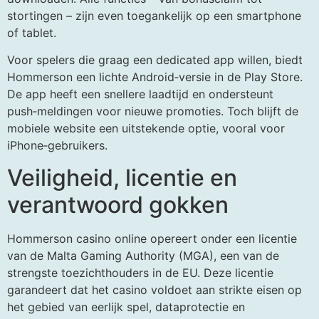
stortingen – zijn even toegankelijk op een smartphone
of tablet.
Voor spelers die graag een dedicated app willen, biedt
Hommerson een lichte Android‑versie in de Play Store.
De app heeft een snellere laadtijd en ondersteunt
push‑meldingen voor nieuwe promoties. Toch blijft de
mobiele website een uitstekende optie, vooral voor
iPhone‑gebruikers.
Veiligheid, licentie en
verantwoord gokken
Hommerson casino online opereert onder een licentie
van de Malta Gaming Authority (MGA), een van de
strengste toezichthouders in de EU. Deze licentie
garandeert dat het casino voldoet aan strikte eisen op
het gebied van eerlijk spel, dataprotectie en