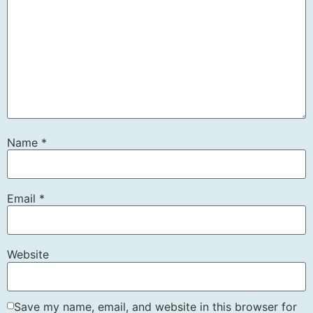
Name
*
Email
*
Website
Save my name, email, and website in this browser for