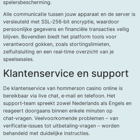
spelersbescherming.
Alle communicatie tussen jouw apparaat en de server is
versleuteld met SSL‑256‑bit encryptie, waardoor
persoonlijke gegevens en financiële transacties veilig
blijven. Bovendien biedt het platform tools voor
verantwoord gokken, zoals stortingslimieten,
zelfuitsluiting en een real‑time overzicht van je
speelsessies.
Klantenservice en support
De klantenservice van hommerson casino online is
bereikbaar via live chat, e‑mail en telefoon. Het
support‑team spreekt zowel Nederlands als Engels en
reageert doorgaans binnen enkele minuten op
chat‑vragen. Veelvoorkomende problemen – van
verificatie‑issues tot uitbetaling‑vragen – worden
behandeld met duidelijke instructies.