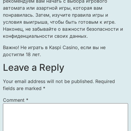
рекомендуем вам начать с выбора игрового
автомата или азартной игры, которая вам
понравилась. Затем, изучите правила игры и
условия выигрыша, чтобы быть готовым к игре.
Наконец, не забывайте о важности безопасности и
конфиденциальности своих данных.
Важно! Не играть в Kaspi Casino, если вы не
достигли 18 лет.
Leave a Reply
Your email address will not be published.
Required
fields are marked
*
Comment
*