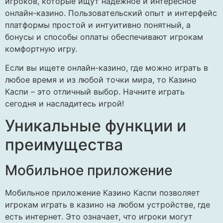
игроков, которые ищут надежное и интересное
онлайн-казино. Пользовательский опыт и интерфейс
платформы простой и интуитивно понятный, а
бонусы и способы оплаты обеспечивают игрокам
комфортную игру.
Если вы ищете онлайн-казино, где можно играть в
любое время и из любой точки мира, то Казино
Каспи – это отличный выбор. Начните играть
сегодня и насладитесь игрой!
Уникальные функции и
преимущества
Мобильное приложение
Мобильное приложение Казино Каспи позволяет
игрокам играть в казино на любом устройстве, где
есть интернет. Это означает, что игроки могут