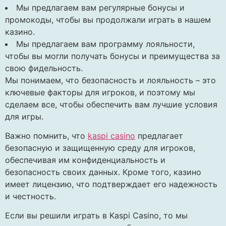
Мы предлагаем вам регулярные бонусы и
промокоды, чтобы вы продолжали играть в нашем
казино.
Мы предлагаем вам программу лояльности,
чтобы вы могли получать бонусы и преимущества за
свою фидельность.
Мы понимаем, что безопасность и лояльность – это
ключевые факторы для игроков, и поэтому мы
сделаем все, чтобы обеспечить вам лучшие условия
для игры.
Важно помнить, что
kaspi casino
предлагает
безопасную и защищенную среду для игроков,
обеспечивая им конфиденциальность и
безопасность своих данных. Кроме того, казино
имеет лицензию, что подтверждает его надежность
и честность.
Если вы решили играть в Kaspi Casino, то мы