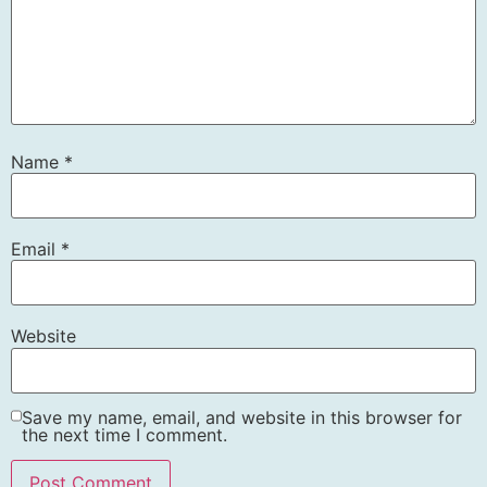
Name
*
Email
*
Website
Save my name, email, and website in this browser for
the next time I comment.