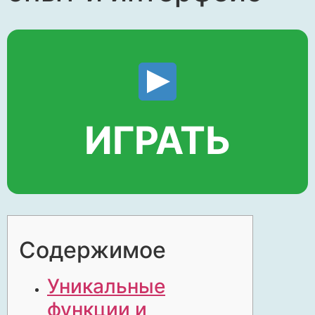
ИГРАТЬ
Содержимое
Уникальные
функции и