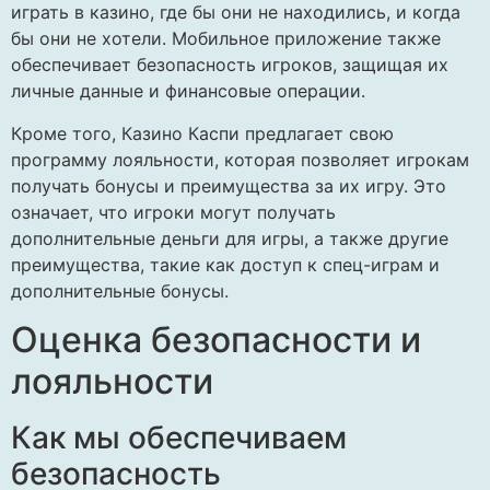
играть в казино, где бы они не находились, и когда
бы они не хотели. Мобильное приложение также
обеспечивает безопасность игроков, защищая их
личные данные и финансовые операции.
Кроме того, Казино Каспи предлагает свою
программу лояльности, которая позволяет игрокам
получать бонусы и преимущества за их игру. Это
означает, что игроки могут получать
дополнительные деньги для игры, а также другие
преимущества, такие как доступ к спец-играм и
дополнительные бонусы.
Оценка безопасности и
лояльности
Как мы обеспечиваем
безопасность