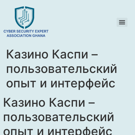
Казино Каспи –
пользовательский
опыт и интерфейс
Казино Каспи –
пользовательский
опыт и интерфейс