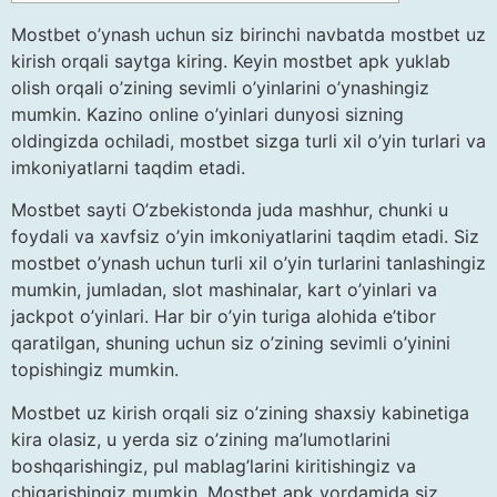
Mostbet o’ynash uchun siz birinchi navbatda mostbet uz
kirish orqali saytga kiring. Keyin mostbet apk yuklab
olish orqali o’zining sevimli o’yinlarini o’ynashingiz
mumkin. Kazino online o’yinlari dunyosi sizning
oldingizda ochiladi, mostbet sizga turli xil o’yin turlari va
imkoniyatlarni taqdim etadi.
Mostbet sayti O’zbekistonda juda mashhur, chunki u
foydali va xavfsiz o’yin imkoniyatlarini taqdim etadi. Siz
mostbet o’ynash uchun turli xil o’yin turlarini tanlashingiz
mumkin, jumladan, slot mashinalar, kart o’yinlari va
jackpot o’yinlari. Har bir o’yin turiga alohida e’tibor
qaratilgan, shuning uchun siz o’zining sevimli o’yinini
topishingiz mumkin.
Mostbet uz kirish orqali siz o’zining shaxsiy kabinetiga
kira olasiz, u yerda siz o’zining ma’lumotlarini
boshqarishingiz, pul mablag’larini kiritishingiz va
chiqarishingiz mumkin. Mostbet apk yordamida siz