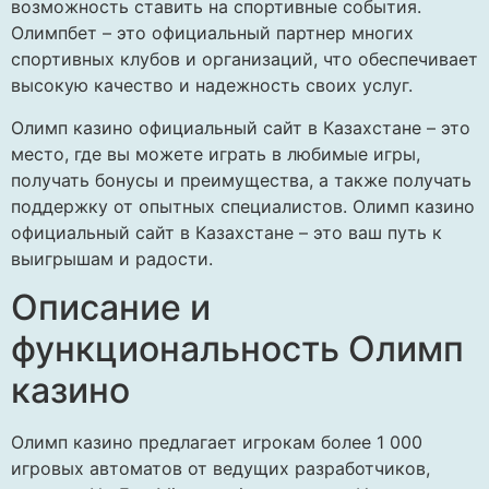
возможность ставить на спортивные события.
Олимпбет – это официальный партнер многих
спортивных клубов и организаций, что обеспечивает
высокую качество и надежность своих услуг.
Олимп казино официальный сайт в Казахстане – это
место, где вы можете играть в любимые игры,
получать бонусы и преимущества, а также получать
поддержку от опытных специалистов. Олимп казино
официальный сайт в Казахстане – это ваш путь к
выигрышам и радости.
Описание и
функциональность Олимп
казино
Олимп казино предлагает игрокам более 1 000
игровых автоматов от ведущих разработчиков,