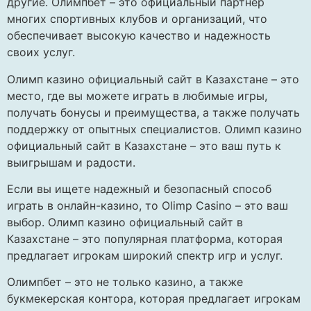
другие. Олимпбет – это официальный партнер
многих спортивных клубов и организаций, что
обеспечивает высокую качество и надежность
своих услуг.
Олимп казино официальный сайт в Казахстане – это
место, где вы можете играть в любимые игры,
получать бонусы и преимущества, а также получать
поддержку от опытных специалистов. Олимп казино
официальный сайт в Казахстане – это ваш путь к
выигрышам и радости.
Если вы ищете надежный и безопасный способ
играть в онлайн-казино, то Olimp Casino – это ваш
выбор. Олимп казино официальный сайт в
Казахстане – это популярная платформа, которая
предлагает игрокам широкий спектр игр и услуг.
Олимпбет – это не только казино, а также
букмекерская контора, которая предлагает игрокам