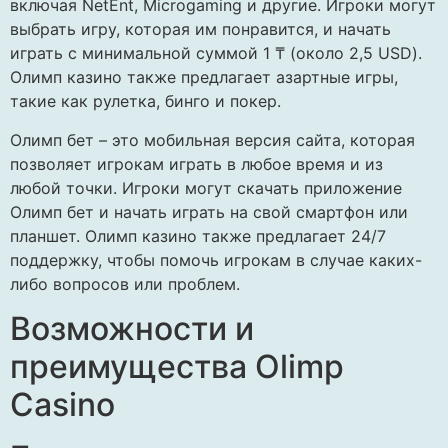
включая NetEnt, Microgaming и другие. Игроки могут
выбрать игру, которая им понравится, и начать
играть с минимальной суммой 1 ₸ (около 2,5 USD).
Олимп казино также предлагает азартные игры,
такие как рулетка, бинго и покер.
Олимп бет – это мобильная версия сайта, которая
позволяет игрокам играть в любое время и из
любой точки. Игроки могут скачать приложение
Олимп бет и начать играть на свой смартфон или
планшет. Олимп казино также предлагает 24/7
поддержку, чтобы помочь игрокам в случае каких-
либо вопросов или проблем.
Возможности и
преимущества Olimp
Casino