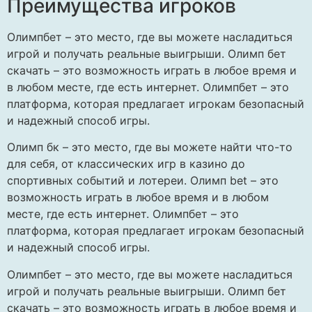
Преимущества игроков
Олимпбет – это место, где вы можете насладиться
игрой и получать реальные выигрыши. Олимп бет
скачать – это возможность играть в любое время и
в любом месте, где есть интернет. Олимпбет – это
платформа, которая предлагает игрокам безопасный
и надежный способ игры.
Олимп бк – это место, где вы можете найти что-то
для себя, от классических игр в казино до
спортивных событий и лотереи. Олимп bet – это
возможность играть в любое время и в любом
месте, где есть интернет. Олимпбет – это
платформа, которая предлагает игрокам безопасный
и надежный способ игры.
Олимпбет – это место, где вы можете насладиться
игрой и получать реальные выигрыши. Олимп бет
скачать – это возможность играть в любое время и