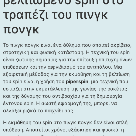
τραπέζι του πινγκ
πονγκ
Το πινγκ πονγκ είναι ένα άθλημα που απαιτεί ακρίβεια,
στρατηγική και φυσική κατάσταση. Η τεχνική του spin
είναι ζωτικής σημασίας για την επίτευξη επιτυχημένων
επιθέσεων και την αιφνιδιασμό του αντιπάλου. Μια
εξαιρετική μέθοδος για την εκμάθηση και τη βελτίωση
του spin είναι η χρήση του
piperspin
, μια τεχνική που
εστιάζει στην εκμετάλλευση της γωνίας της ρακέτας
και της δύναμης του αντιβραχίου για τη δημιουργία
έντονου spin. Η σωστή εφαρμογή της, μπορεί να
αλλάξει ριζικά το παιχνίδι σας.
Η εκμάθηση του spin στο πινγκ πονγκ δεν είναι απλή
υπόθεση. Απαιτείται χρόνο, εξάσκηση και φυσικά, η