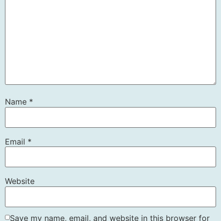
Name
*
Email
*
Website
Save my name, email, and website in this browser for