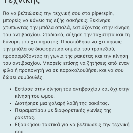
Για να βελτιώσεις την τεχνική σου στο piperspin,
μπορείς να κάνεις τις εξής ασκήσεις: Ξεκίνησε
χτυπώντας την μπάλα απαλά, εστιάζοντας στην κίνηση
του αντιβραχίου. Σταδιακά, αύξησε την ταχύτητα και τη
δύναμη του χτυπήματος. Προσπάθησε να χτυπήσεις
την μπάλα σε διαφορετικά σημεία του τραπεζιού,
προσαρμόζοντας τη γωνία της ρακέτας και την κίνηση
του αντιβραχίου. Μπορείς επίσης να ζητήσεις από έναν
φίλο ή προπονητή να σε παρακολουθήσει και να σου
δώσει συμβουλές.
Εστίασε στην κίνηση του αντιβραχίου και όχι στην
κίνηση του ώμου.
Διατήρησε μια χαλαρή λαβή της ρακέτας.
Πειραματίσου με διαφορετικές γωνίες της
ρακέτας.
Εξασκήσου τακτικά για να βελτιώσεις την τεχνική
σου.