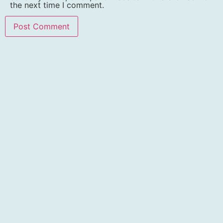
the next time I comment.