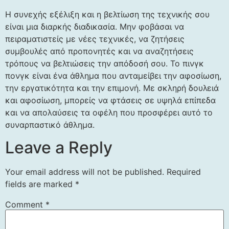
Η συνεχής εξέλιξη και η βελτίωση της τεχνικής σου
είναι μια διαρκής διαδικασία. Μην φοβάσαι να
πειραματιστείς με νέες τεχνικές, να ζητήσεις
συμβουλές από προπονητές και να αναζητήσεις
τρόπους να βελτιώσεις την απόδοσή σου. Το πινγκ
πονγκ είναι ένα άθλημα που ανταμείβει την αφοσίωση,
την εργατικότητα και την επιμονή. Με σκληρή δουλειά
και αφοσίωση, μπορείς να φτάσεις σε υψηλά επίπεδα
και να απολαύσεις τα οφέλη που προσφέρει αυτό το
συναρπαστικό άθλημα.
Leave a Reply
Your email address will not be published.
Required
fields are marked
*
Comment
*