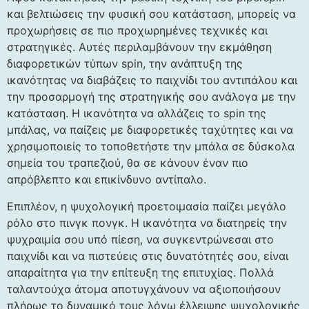
και βελτιώσεις την φυσική σου κατάσταση, μπορείς να
προχωρήσεις σε πιο προχωρημένες τεχνικές και
στρατηγικές. Αυτές περιλαμβάνουν την εκμάθηση
διαφορετικών τύπων spin, την ανάπτυξη της
ικανότητας να διαβάζεις το παιχνίδι του αντιπάλου και
την προσαρμογή της στρατηγικής σου ανάλογα με την
κατάσταση. Η ικανότητα να αλλάζεις το spin της
μπάλας, να παίζεις με διαφορετικές ταχύτητες και να
χρησιμοποιείς το τοποθετήστε την μπάλα σε δύσκολα
σημεία του τραπεζιού, θα σε κάνουν έναν πιο
απρόβλεπτο και επικίνδυνο αντίπαλο.
Επιπλέον, η ψυχολογική προετοιμασία παίζει μεγάλο
ρόλο στο πινγκ πονγκ. Η ικανότητα να διατηρείς την
ψυχραιμία σου υπό πίεση, να συγκεντρώνεσαι στο
παιχνίδι και να πιστεύεις στις δυνατότητές σου, είναι
απαραίτητα για την επίτευξη της επιτυχίας. Πολλά
ταλαντούχα άτομα αποτυγχάνουν να αξιοποιήσουν
πλήρως το δυναμικό τους λόγω έλλειψης ψυχολογικής