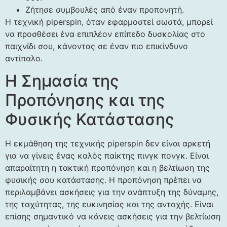
Ζήτησε συμβουλές από έναν προπονητή.
Η τεχνική piperspin, όταν εφαρμοστεί σωστά, μπορεί
να προσθέσει ένα επιπλέον επίπεδο δυσκολίας στο
παιχνίδι σου, κάνοντας σε έναν πιο επικίνδυνο
αντίπαλο.
Η Σημασία της
Προπόνησης και της
Φυσικής Κατάστασης
Η εκμάθηση της τεχνικής piperspin δεν είναι αρκετή
για να γίνεις ένας καλός παίκτης πινγκ πονγκ. Είναι
απαραίτητη η τακτική προπόνηση και η βελτίωση της
φυσικής σου κατάστασης. Η προπόνηση πρέπει να
περιλαμβάνει ασκήσεις για την ανάπτυξη της δύναμης,
της ταχύτητας, της ευκινησίας και της αντοχής. Είναι
επίσης σημαντικό να κάνεις ασκήσεις για την βελτίωση