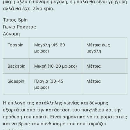
μικρή αλλά η δύναμη μεγάλη, η μπάλα θα είναι γρήγορη
αλλά θα έχει λίγο spin.
Τύπος Spin
Γωνία Ρακέτας
Δύναμη
Topspin
Μεγάλη (45-60
Μέτρια έως
μοίρες)
μεγάλη
Backspin
Μικρή (10-20 μοίρες)
Μέτρια
Sidespin
Πλάγια (30-45
Μέτρια
μοίρες)
Η επιλογή της κατάλληλης γωνίας και δύναμης
εξαρτάται από την κατάσταση του παιχνιδιού και την
πρόθεση του παίκτη. Είναι σημαντικό να πειραματιστείς
και να βρεις τον συνδυασμό που σου ταιριάζει