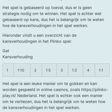
Het spel is gebaseerd op toeval, dus er is geen
strategie nodig om te winnen. Het spel is echter wel
gebaseerd op kans, dus het is belangrijk om te weten
hoe de kansverhoudingen in het spel werken.
Hieronder vindt u een overzicht van de
kansverhoudingen in het Plinko spel:
Gat
Kansverhouding
1
1:10
2
1:5
3
1:2
4
1:1
Het spel is een leuke manier om te gokken en kan
worden gespeeld in online casinos, zoals https://plinko-
play.nl/ Nederland. Het spel is echter ook een manier
om te verliezen, dus het is belangrijk om te weten hoe
de kansverhoudingen in het spel werken.