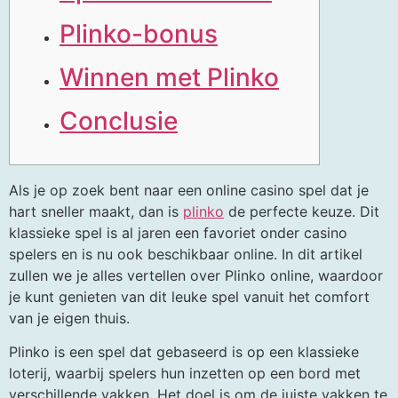
Plinko-bonus
Winnen met Plinko
Conclusie
Als je op zoek bent naar een online casino spel dat je
hart sneller maakt, dan is
plinko
de perfecte keuze. Dit
klassieke spel is al jaren een favoriet onder casino
spelers en is nu ook beschikbaar online. In dit artikel
zullen we je alles vertellen over Plinko online, waardoor
je kunt genieten van dit leuke spel vanuit het comfort
van je eigen thuis.
Plinko is een spel dat gebaseerd is op een klassieke
loterij, waarbij spelers hun inzetten op een bord met
verschillende vakken. Het doel is om de juiste vakken te