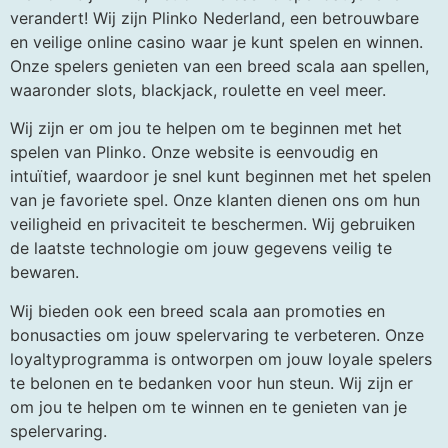
verandert! Wij zijn Plinko Nederland, een betrouwbare
en veilige online casino waar je kunt spelen en winnen.
Onze spelers genieten van een breed scala aan spellen,
waaronder slots, blackjack, roulette en veel meer.
Wij zijn er om jou te helpen om te beginnen met het
spelen van Plinko. Onze website is eenvoudig en
intuïtief, waardoor je snel kunt beginnen met het spelen
van je favoriete spel. Onze klanten dienen ons om hun
veiligheid en privaciteit te beschermen. Wij gebruiken
de laatste technologie om jouw gegevens veilig te
bewaren.
Wij bieden ook een breed scala aan promoties en
bonusacties om jouw spelervaring te verbeteren. Onze
loyaltyprogramma is ontworpen om jouw loyale spelers
te belonen en te bedanken voor hun steun. Wij zijn er
om jou te helpen om te winnen en te genieten van je
spelervaring.