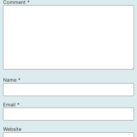
Comment
*
Name
*
Email
*
Website