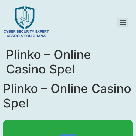
Plinko – Online
Casino Spel
Plinko – Online Casino
Spel