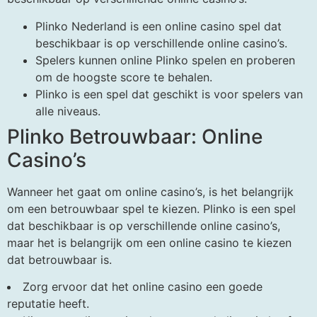
Plinko Nederland is een online casino spel dat
beschikbaar is op verschillende online casino’s.
Spelers kunnen online Plinko spelen en proberen
om de hoogste score te behalen.
Plinko is een spel dat geschikt is voor spelers van
alle niveaus.
Plinko Betrouwbaar: Online
Casino’s
Wanneer het gaat om online casino’s, is het belangrijk
om een betrouwbaar spel te kiezen. Plinko is een spel
dat beschikbaar is op verschillende online casino’s,
maar het is belangrijk om een online casino te kiezen
dat betrouwbaar is.
Zorg ervoor dat het online casino een goede
reputatie heeft.