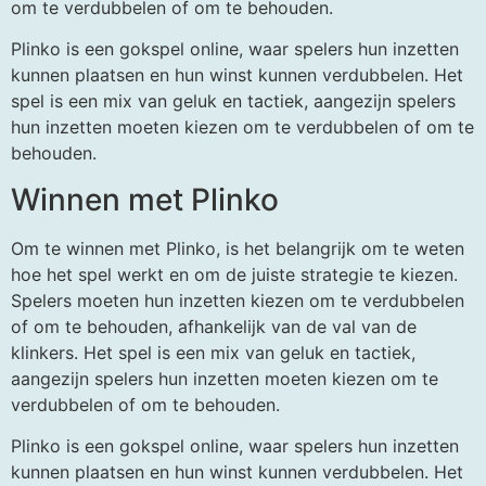
om te verdubbelen of om te behouden.
Plinko is een gokspel online, waar spelers hun inzetten
kunnen plaatsen en hun winst kunnen verdubbelen. Het
spel is een mix van geluk en tactiek, aangezijn spelers
hun inzetten moeten kiezen om te verdubbelen of om te
behouden.
Winnen met Plinko
Om te winnen met Plinko, is het belangrijk om te weten
hoe het spel werkt en om de juiste strategie te kiezen.
Spelers moeten hun inzetten kiezen om te verdubbelen
of om te behouden, afhankelijk van de val van de
klinkers. Het spel is een mix van geluk en tactiek,
aangezijn spelers hun inzetten moeten kiezen om te
verdubbelen of om te behouden.
Plinko is een gokspel online, waar spelers hun inzetten
kunnen plaatsen en hun winst kunnen verdubbelen. Het