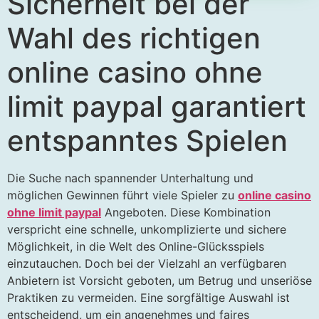
Sicherheit bei der
Wahl des richtigen
online casino ohne
limit paypal garantiert
entspanntes Spielen
Die Suche nach spannender Unterhaltung und
möglichen Gewinnen führt viele Spieler zu
online casino
ohne limit paypal
Angeboten. Diese Kombination
verspricht eine schnelle, unkomplizierte und sichere
Möglichkeit, in die Welt des Online-Glücksspiels
einzutauchen. Doch bei der Vielzahl an verfügbaren
Anbietern ist Vorsicht geboten, um Betrug und unseriöse
Praktiken zu vermeiden. Eine sorgfältige Auswahl ist
entscheidend, um ein angenehmes und faires