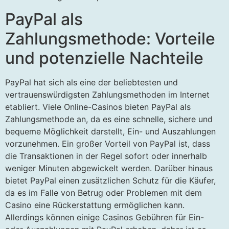
PayPal als
Zahlungsmethode: Vorteile
und potenzielle Nachteile
PayPal hat sich als eine der beliebtesten und
vertrauenswürdigsten Zahlungsmethoden im Internet
etabliert. Viele Online-Casinos bieten PayPal als
Zahlungsmethode an, da es eine schnelle, sichere und
bequeme Möglichkeit darstellt, Ein- und Auszahlungen
vorzunehmen. Ein großer Vorteil von PayPal ist, dass
die Transaktionen in der Regel sofort oder innerhalb
weniger Minuten abgewickelt werden. Darüber hinaus
bietet PayPal einen zusätzlichen Schutz für die Käufer,
da es im Falle von Betrug oder Problemen mit dem
Casino eine Rückerstattung ermöglichen kann.
Allerdings können einige Casinos Gebühren für Ein-