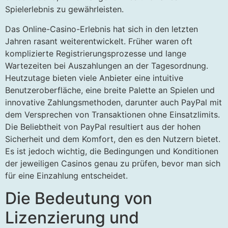
Spielerlebnis zu gewährleisten.
Das Online-Casino-Erlebnis hat sich in den letzten
Jahren rasant weiterentwickelt. Früher waren oft
komplizierte Registrierungsprozesse und lange
Wartezeiten bei Auszahlungen an der Tagesordnung.
Heutzutage bieten viele Anbieter eine intuitive
Benutzeroberfläche, eine breite Palette an Spielen und
innovative Zahlungsmethoden, darunter auch PayPal mit
dem Versprechen von Transaktionen ohne Einsatzlimits.
Die Beliebtheit von PayPal resultiert aus der hohen
Sicherheit und dem Komfort, den es den Nutzern bietet.
Es ist jedoch wichtig, die Bedingungen und Konditionen
der jeweiligen Casinos genau zu prüfen, bevor man sich
für eine Einzahlung entscheidet.
Die Bedeutung von
Lizenzierung und