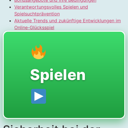
Verantwortungsvolles Spielen und
Spielsuchtprävention
Aktuelle Trends und zukünftige Entwicklungen im
Online-Glücksspiel
Spielen