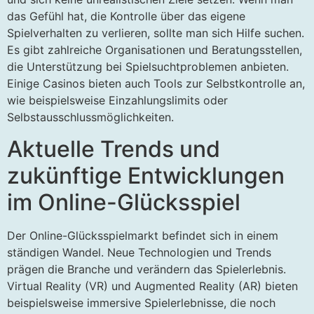
das Gefühl hat, die Kontrolle über das eigene
Spielverhalten zu verlieren, sollte man sich Hilfe suchen.
Es gibt zahlreiche Organisationen und Beratungsstellen,
die Unterstützung bei Spielsuchtproblemen anbieten.
Einige Casinos bieten auch Tools zur Selbstkontrolle an,
wie beispielsweise Einzahlungslimits oder
Selbstausschlussmöglichkeiten.
Aktuelle Trends und
zukünftige Entwicklungen
im Online-Glücksspiel
Der Online-Glücksspielmarkt befindet sich in einem
ständigen Wandel. Neue Technologien und Trends
prägen die Branche und verändern das Spielerlebnis.
Virtual Reality (VR) und Augmented Reality (AR) bieten
beispielsweise immersive Spielerlebnisse, die noch