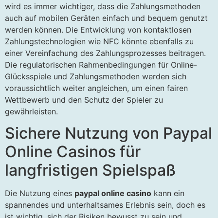
wird es immer wichtiger, dass die Zahlungsmethoden
auch auf mobilen Geräten einfach und bequem genutzt
werden können. Die Entwicklung von kontaktlosen
Zahlungstechnologien wie NFC könnte ebenfalls zu
einer Vereinfachung des Zahlungsprozesses beitragen.
Die regulatorischen Rahmenbedingungen für Online-
Glücksspiele und Zahlungsmethoden werden sich
voraussichtlich weiter angleichen, um einen fairen
Wettbewerb und den Schutz der Spieler zu
gewährleisten.
Sichere Nutzung von Paypal
Online Casinos für
langfristigen Spielspaß
Die Nutzung eines
paypal online casino
kann ein
spannendes und unterhaltsames Erlebnis sein, doch es
ist wichtig, sich der Risiken bewusst zu sein und