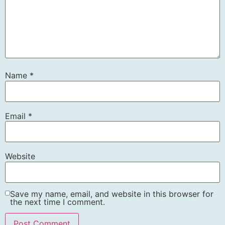
Name
*
Email
*
Website
Save my name, email, and website in this browser for
the next time I comment.