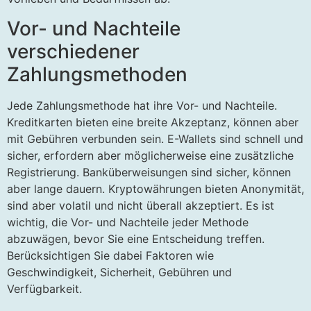
Vor- und Nachteile
verschiedener
Zahlungsmethoden
Jede Zahlungsmethode hat ihre Vor- und Nachteile.
Kreditkarten bieten eine breite Akzeptanz, können aber
mit Gebühren verbunden sein. E-Wallets sind schnell und
sicher, erfordern aber möglicherweise eine zusätzliche
Registrierung. Banküberweisungen sind sicher, können
aber lange dauern. Kryptowährungen bieten Anonymität,
sind aber volatil und nicht überall akzeptiert. Es ist
wichtig, die Vor- und Nachteile jeder Methode
abzuwägen, bevor Sie eine Entscheidung treffen.
Berücksichtigen Sie dabei Faktoren wie
Geschwindigkeit, Sicherheit, Gebühren und
Verfügbarkeit.