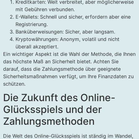
Kreditkarten: Weit verbreitet, aber möglicherweise
mit Gebühren verbunden.
E-Wallets: Schnell und sicher, erfordern aber eine
Registrierung.
Banküberweisungen: Sicher, aber langsam.
Kryptowährungen: Anonym, volatil und nicht
überall akzeptiert.
Ein wichtiger Aspekt ist die Wahl der Methode, die Ihnen
das höchste Maß an Sicherheit bietet. Achten Sie
darauf, dass die Zahlungsmethode über geeignete
Sicherheitsmaßnahmen verfügt, um Ihre Finanzdaten zu
schützen.
Die Zukunft des Online-
Glücksspiels und der
Zahlungsmethoden
Die Welt des Online-Glücksspiels ist ständig im Wandel,