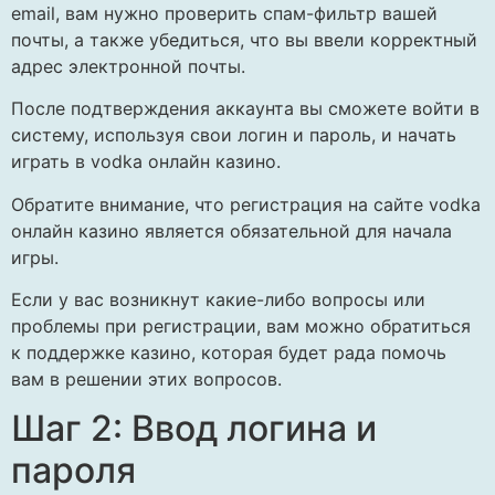
email, вам нужно проверить спам-фильтр вашей
почты, а также убедиться, что вы ввели корректный
адрес электронной почты.
После подтверждения аккаунта вы сможете войти в
систему, используя свои логин и пароль, и начать
играть в vodka онлайн казино.
Обратите внимание, что регистрация на сайте vodka
онлайн казино является обязательной для начала
игры.
Если у вас возникнут какие-либо вопросы или
проблемы при регистрации, вам можно обратиться
к поддержке казино, которая будет рада помочь
вам в решении этих вопросов.
Шаг 2: Ввод логина и
пароля