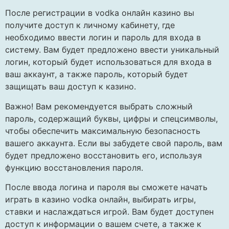
После регистрации в vodka онлайн казино вы
получите доступ к личному кабинету, где
необходимо ввести логин и пароль для входа в
систему. Вам будет предложено ввести уникальный
логин, который будет использоваться для входа в
ваш аккаунт, а также пароль, который будет
защищать ваш доступ к казино.
Важно! Вам рекомендуется выбрать сложный
пароль, содержащий буквы, цифры и спецсимволы,
чтобы обеспечить максимальную безопасность
вашего аккаунта. Если вы забудете свой пароль, вам
будет предложено восстановить его, используя
функцию восстановления пароля.
После ввода логина и пароля вы сможете начать
играть в казино vodka онлайн, выбирать игры,
ставки и наслаждаться игрой. Вам будет доступен
доступ к информации о вашем счете, а также к